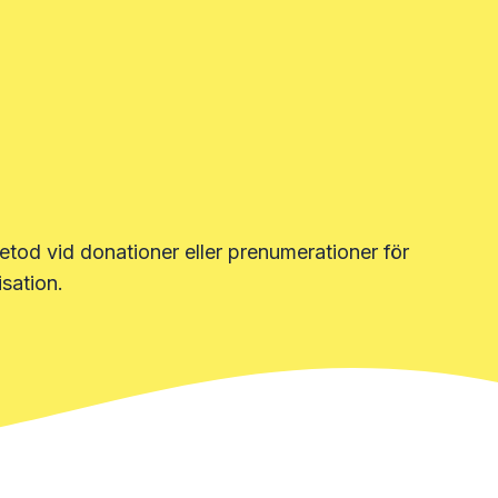
tod vid donationer eller prenumerationer för
sation.