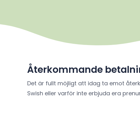
Återkommande betalni
Det är fullt möjligt att idag ta emot
Swish eller varför inte erbjuda era pre