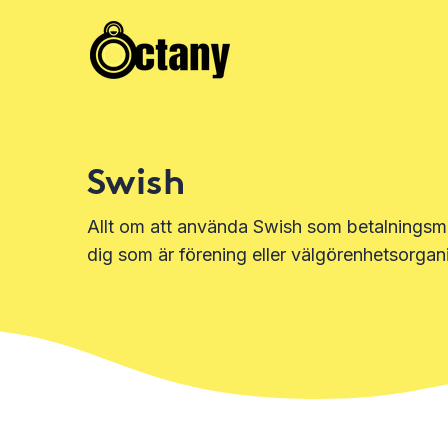
Swish
Allt om att använda Swish som betalningsme
dig som är förening eller välgörenhetsorgani