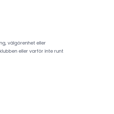
ng, välgörenhet eller
ubben eller varför inte runt