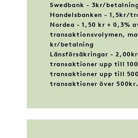
Swedbank - 3kr/betalnin
Handelsbanken - 1,5kr/tr
Nordea - 1,50 kr + 0,3% a
transaktionsvolymen, ma
kr/betalning
Länsförsäkringar - 2,00kr
transaktioner upp till 100
transaktioner upp till 500
transaktioner över 500kr