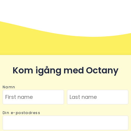
Kom igång med Octany
Namn
Din e-postadress