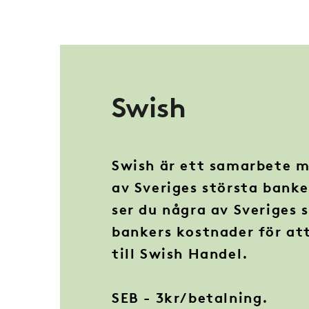
Swish
Swish är ett samarbete m
av Sveriges största bank
ser du några av Sveriges 
bankers kostnader för att
till Swish Handel.
SEB - 3kr/betalning.