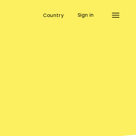
Sign in
Country