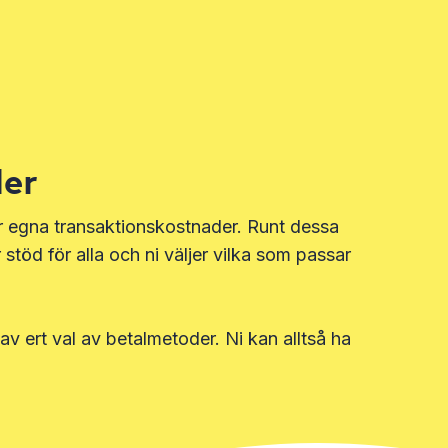
er
ar egna transaktionskostnader. Runt dessa
stöd för alla och ni väljer vilka som passar
av ert val av betalmetoder. Ni kan alltså ha